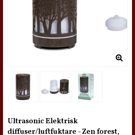
Ultrasonic Elektrisk
diffuser/luftfuktare - Zen forest,