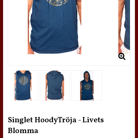
Singlet HoodyTröja - Livets
Blomma