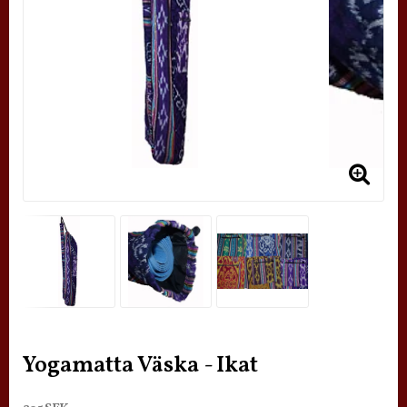
Yogamatta Väska - Ikat