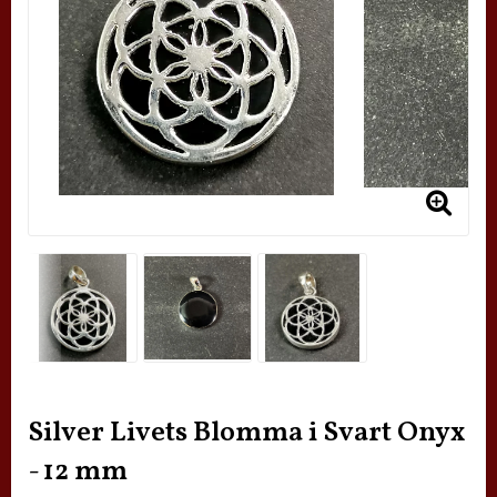
Silver Livets Blomma i Svart Onyx
- 12 mm